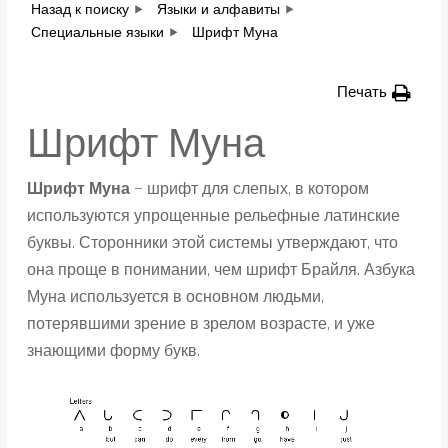
Назад к поиску
Языки и алфавиты
Специальные языки
Шрифт Муна
Печать
Шрифт Муна
Шрифт Муна
— шрифт для слепых, в котором
используются упрощенные рельефные латинские
буквы. Сторонники этой системы утверждают, что
она проще в понимании, чем шрифт Брайля. Азбука
Муна используется в основном людьми,
потерявшими зрение в зрелом возрасте, и уже
знающими форму букв.