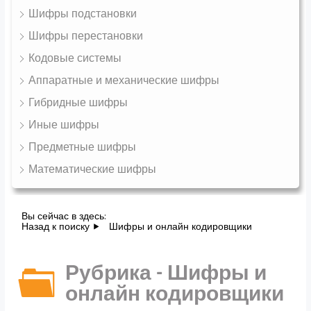
Шифры подстановки
Шифры перестановки
Кодовые системы
Аппаратные и механические шифры
Гибридные шифры
Иные шифры
Предметные шифры
Математические шифры
Вы сейчас в здесь:
Назад к поиску
Шифры и онлайн кодировщики
Рубрика - Шифры и
онлайн кодировщики