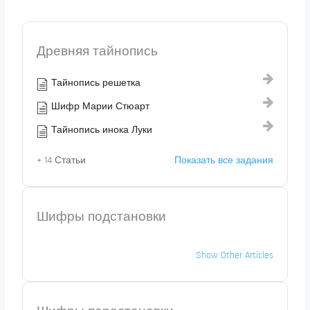
Древняя тайнопись
Тайнопись решетка
Шифр Марии Стюарт
Тайнопись инока Луки
+ 14 Статьи
Показать все задания
Шифры подстановки
Show Other Articles