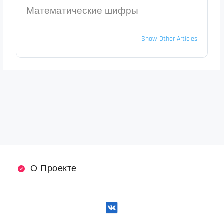
Математические шифры
Show Other Articles
О Проекте