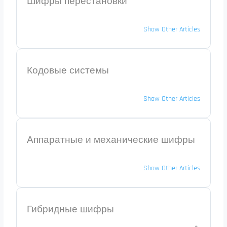
Шифры перестановки
Show Other Articles
Кодовые системы
Show Other Articles
Аппаратные и механические шифры
Show Other Articles
Гибридные шифры