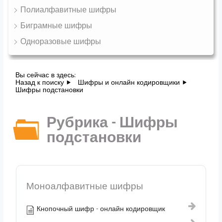
Полиалфавитные шифры
Биграмные шифры
Одноразовые шифры
Вы сейчас в здесь:
Назад к поиску
Шифры и онлайн кодировщики
Шифры подстановки
Рубрика - Шифры
подстановки
Моноалфавитные шифры
Кнопочный шифр - онлайн кодировщик