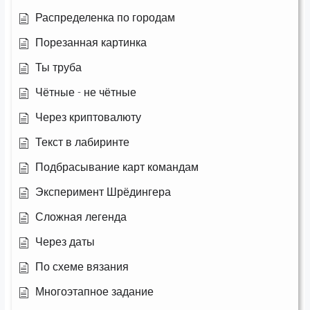
Распределенка по городам
Порезанная картинка
Ты труба
Чётные - не чётные
Через криптовалюту
Текст в лабиринте
Подбрасывание карт командам
Эксперимент Шрёдингера
Сложная легенда
Через даты
По схеме вязания
Многоэтапное задание