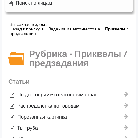
Поиск по лицам
Вы сейчас в здесь:
Назад к поиску
Задания из автоквестов
Приквелы /
предзадания
Рубрика - Приквелы /
предзадания
Статьи
По достопримечательностям стран
Распределенка по городам
Порезанная картинка
Ты труба