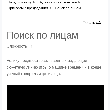
Назад к поиску
Задания из автоквестов
Приквелы / предзадания
Поиск по лицам
Печать
Поиск по лицам
Сложность — 1
Ролику предшествовал вводный, задающий
сюжетную линию игры о машине времени и в конце
ученый говорил «ищите лица».