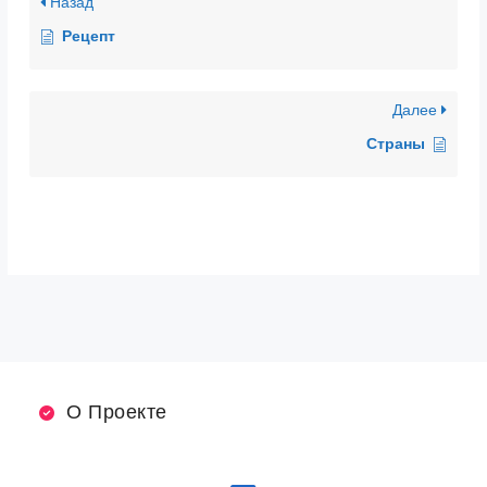
Назад
Рецепт
Далее
Страны
О Проекте