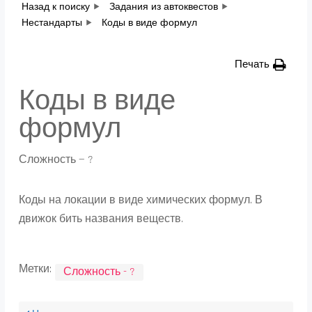
Назад к поиску
Задания из автоквестов
Нестандарты
Коды в виде формул
Печать
Коды в виде
формул
Сложность — ?
Коды на локации в виде химических формул. В
движок бить названия веществ.
Метки:
Сложность - ?