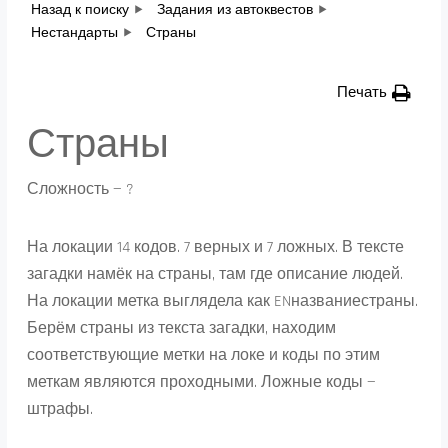
Назад к поиску
Задания из автоквестов
Нестандарты
Страны
Печать
Страны
Сложность — ?
На локации 14 кодов. 7 верных и 7 ложных. В тексте
загадки намёк на страны, там где описание людей.
На локации метка выглядела как ENназваниестраны.
Берём страны из текста загадки, находим
соответствующие метки на локе и коды по этим
меткам являются проходными. Ложные коды —
штрафы.