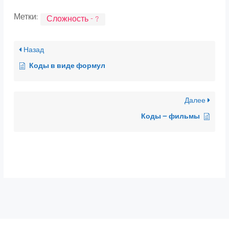
Метки:
Сложность - ?
Назад
Коды в виде формул
Далее
Коды — фильмы