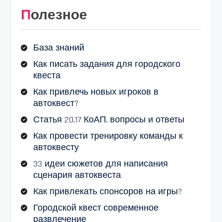
Полезное
База знаний
Как писать задания для городского
квеста
Как привлечь новых игроков в
автоквест?
Статья 20.17 КоАП, вопросы и ответы
Как провести тренировку команды к
автоквесту
33 идеи сюжетов для написания
сценария автоквеста
Как привлекать спонсоров на игры?
Городской квест современное
развлечение