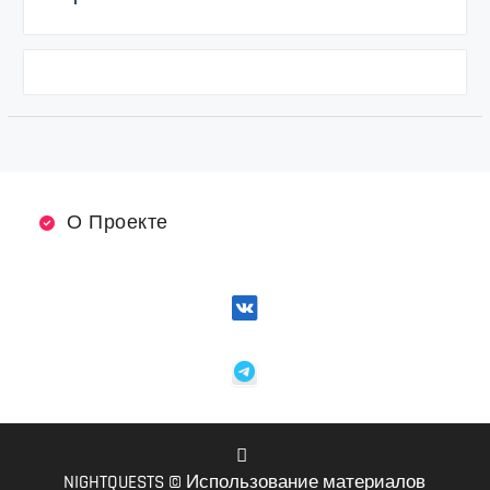
О Проекте
NIGHTQUESTS © Использование материалов
VK