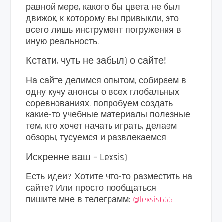
равной мере, какого бы цвета не был
движок, к которому вы привыкли, это
всего лишь инструмент погружения в
иную реальность.
Кстати, чуть не забыл) о сайте!
На сайте делимся опытом, собираем в
одну кучу анонсы о всех глобальных
соревнованиях, попробуем создать
какие-то учебные материалы полезные
тем, кто хочет начать играть, делаем
обзоры, тусуемся и развлекаемся.
Искренне ваш – Lexsis)
Есть идеи? Хотите что-то разместить на
сайте? Или просто пообщаться —
пишите мне в телеграмм:
@lexsis666