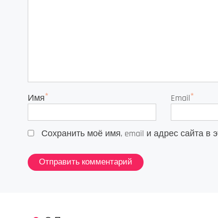
*
*
Имя
Email
Сохранить моё имя, email и адрес сайта 