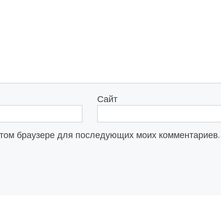
Сайт
в этом браузере для последующих моих комментариев.