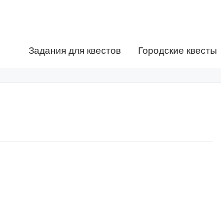
Задания для квестов
Городские квесты