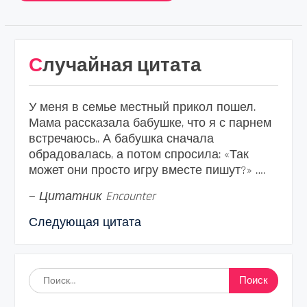
Случайная цитата
У меня в семье местный прикол пошел.
Мама рассказала бабушке, что я с парнем
встречаюсь.. А бабушка сначала
обрадовалась, а потом спросила: «Так
может они просто игру вместе пишут?» ….
—
Цитатник Encounter
Следующая цитата
Найти: