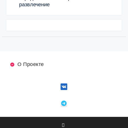
развлечение
О Проекте