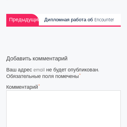
Навигация
Предыдущая
по
Предыдущий
Дипломная работа об Encounter
запись:
записям
Добавить комментарий
Ваш адрес email не будет опубликован.
*
Обязательные поля помечены
*
Комментарий