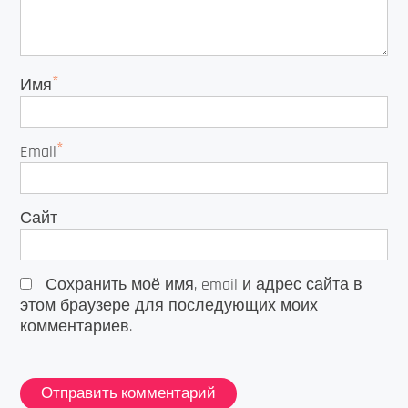
*
Имя
*
Email
Сайт
Сохранить моё имя, email и адрес сайта в
этом браузере для последующих моих
комментариев.