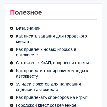
Полезное
База знаний
Как писать задания для городского
квеста
Как привлечь новых игроков в
автоквест?
Статья 20.17 КоАП, вопросы и ответы
Как провести тренировку команды к
автоквесту
33 идеи сюжетов для написания
сценария автоквеста
Как привлекать спонсоров на игры?
Городской квест современное