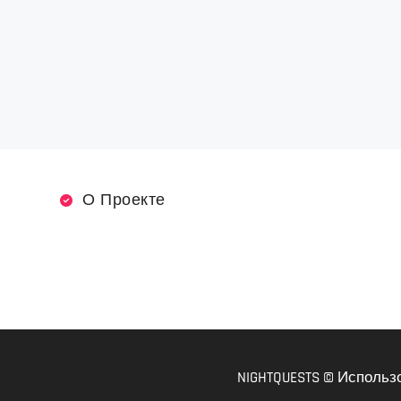
О Проекте
NIGHTQUESTS © Использ