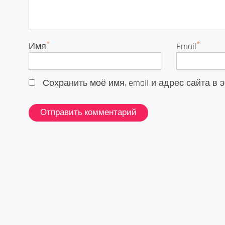
*
*
Имя
Email
Сохранить моё имя, email и адрес сайта 