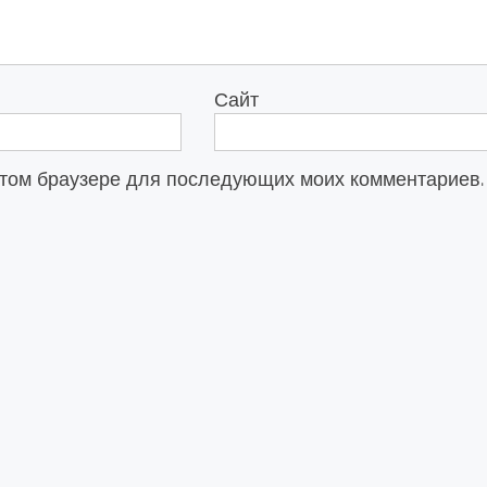
Сайт
в этом браузере для последующих моих комментариев.