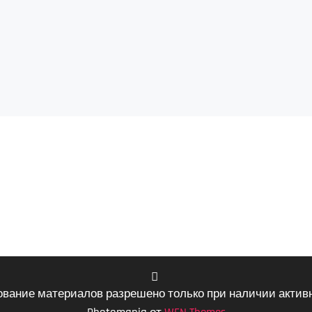
ование материалов разрешено только при наличии активн
VK