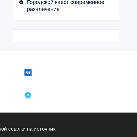
Городской квест современное
развлечение
ой ссылки на источник.