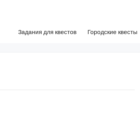
Задания для квестов
Городские квесты