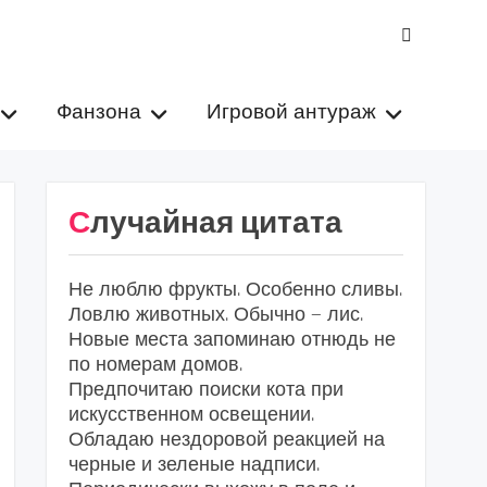
VK
Фанзона
Игровой антураж
Случайная цитата
Не люблю фрукты. Особенно сливы.
Ловлю животных. Обычно — лис.
Новые места запоминаю отнюдь не
по номерам домов.
Предпочитаю поиски кота при
искусственном освещении.
Обладаю нездоровой реакцией на
черные и зеленые надписи.