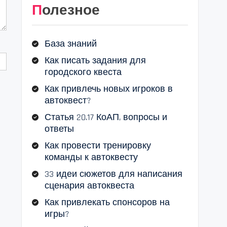
Полезное
База знаний
Как писать задания для
городского квеста
Как привлечь новых игроков в
автоквест?
Статья 20.17 КоАП, вопросы и
ответы
Как провести тренировку
команды к автоквесту
33 идеи сюжетов для написания
сценария автоквеста
Как привлекать спонсоров на
игры?