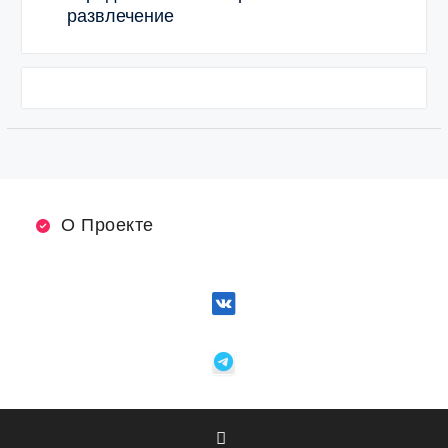
развлечение
О Проекте