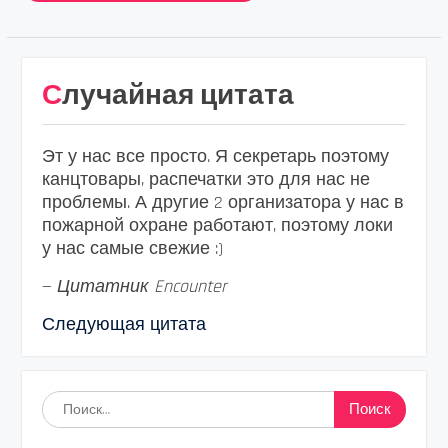
Случайная цитата
Эт у нас все просто. Я секретарь поэтому
канцтовары, распечатки это для нас не
проблемы. А другие 2 организатора у нас в
пожарной охране работают, поэтому локи
у нас самые свежие :)
—
Цитатник Encounter
Следующая цитата
Найти: