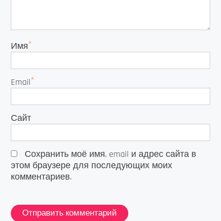
*
Имя
*
Email
Сайт
Сохранить моё имя, email и адрес сайта в
этом браузере для последующих моих
комментариев.