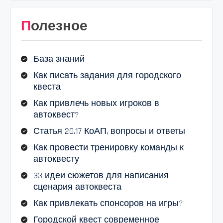
Полезное
База знаний
Как писать задания для городского
квеста
Как привлечь новых игроков в
автоквест?
Статья 20.17 КоАП, вопросы и ответы
Как провести тренировку команды к
автоквесту
33 идеи сюжетов для написания
сценария автоквеста
Как привлекать спонсоров на игры?
Городской квест современное