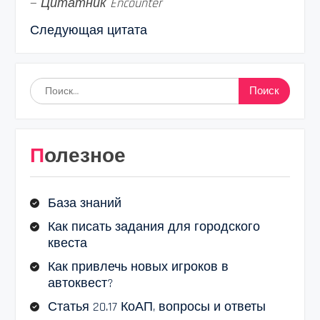
—
Цитатник Encounter
Следующая цитата
Найти:
Полезное
База знаний
Как писать задания для городского
квеста
Как привлечь новых игроков в
автоквест?
Статья 20.17 КоАП, вопросы и ответы