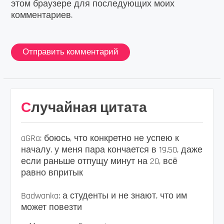
этом браузере для последующих моих
комментариев.
Случайная цитата
aGRa: боюсь, что конкретно не успею к
началу. у меня пара кончается в 19.50, даже
если раньше отпущу минут на 20, всё
равно впритык
Badwanka: а студенты и не знают, что им
может повезти