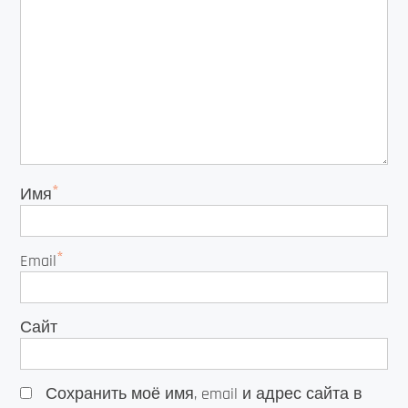
*
Имя
*
Email
Сайт
Сохранить моё имя, email и адрес сайта в