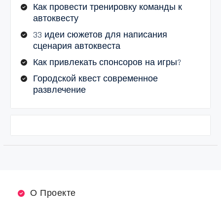
Как провести тренировку команды к
автоквесту
33 идеи сюжетов для написания
сценария автоквеста
Как привлекать спонсоров на игры?
Городской квест современное
развлечение
О Проекте