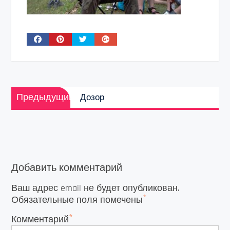
Навигация
Предыдущая
по
Предыдущий
Дозор
запись:
записям
Добавить комментарий
Ваш адрес email не будет опубликован.
*
Обязательные поля помечены
*
Комментарий