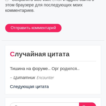
этом браузере для последующих моих
комментариев.
Случайная цитата
Тишина на форуме… Орг родился…
—
Цитатник Encounter
Следующая цитата
Найти: