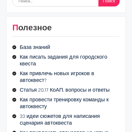
Полезное
База знаний
Как писать задания для городского
квеста
Как привлечь новых игроков в
автоквест?
Статья 20.17 КоАП, вопросы и ответы
Как провести тренировку команды к
автоквесту
33 идеи сюжетов для написания
сценария автоквеста