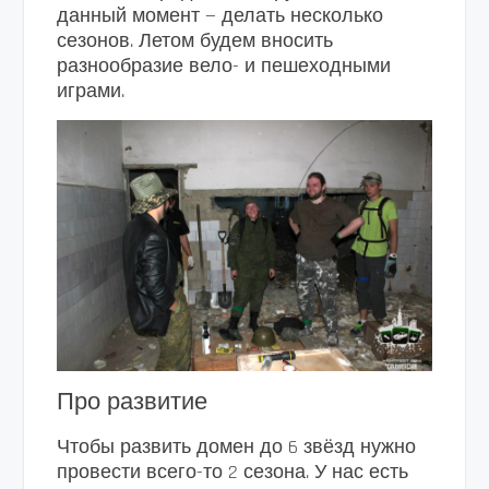
данный момент — делать несколько
сезонов. Летом будем вносить
разнообразие вело- и пешеходными
играми.
Про развитие
Чтобы развить домен до 6 звёзд нужно
провести всего-то 2 сезона. У нас есть