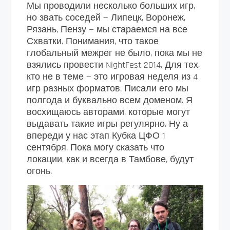
Мы проводили несколько больших игр,
но звать соседей — Липецк, Воронеж,
Рязань, Пензу — мы стараемся на все
Схватки. Понимания, что такое
глобальный межрег не было, пока мы не
взялись провести NightFest 2014. Для тех,
кто не в теме — это игровая неделя из 4
игр разных форматов. Писали его мы
полгода и буквально всем доменом. Я
восхищаюсь авторами, которые могут
выдавать такие игры регулярно. Ну а
впереди у нас этап Кубка ЦФО 1
сентября. Пока могу сказать что
локации, как и всегда в Тамбове, будут
огонь.