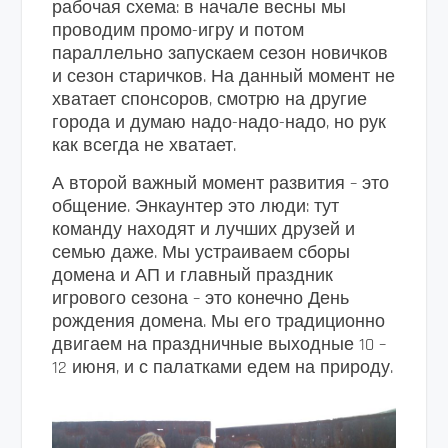
рабочая схема: в начале весны мы
проводим промо-игру и потом
параллельно запускаем сезон новичков
и сезон старичков. На данный момент не
хватает спонсоров, смотрю на другие
города и думаю надо-надо-надо, но рук
как всегда не хватает.
А второй важный момент развития – это
общение. Энкаунтер это люди: тут
команду находят и лучших друзей и
семью даже. Мы устраиваем сборы
домена и АП и главный праздник
игрового сезона – это конечно День
рождения домена. Мы его традиционно
двигаем на праздничные выходные 10 –
12 июня, и с палатками едем на природу.