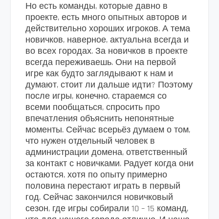
Но есть команды, которые давно в
проекте, есть много опытных авторов и
действительно хороших игроков. А тема
новичков, наверное, актуальна всегда и
во всех городах. За новичков в проекте
всегда переживаешь. Они на первой
игре как будто заглядывают к нам и
думают, стоит ли дальше идти? Поэтому
после игры, конечно, стараемся со
всеми пообщаться, спросить про
впечатления объяснить непонятные
моменты. Сейчас всерьёз думаем о том,
что нужен отдельный человек в
администрации домена, ответственный
за контакт с новичками. Радует когда они
остаются, хотя по опыту примерно
половина перестают играть в первый
год. Сейчас закончился новичковый
сезон, где игры собирали 10 – 15 команд,