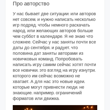
Про авторство
У нас бывает две ситуации: или авторов
нет совсем, и нужно написать несколько
игр подряд, чтобы немного раскачать
народ, или желающих авторов больше
чем суббот в календаре. Я не знаю что
сложнее. Сейчас у нас заняты почти все
даты до сентября, и радует, что
половина дат заняты авторами из
новичковых команд. Попробовать
написать игру самим сейчас хотят почти
все новички, это взгляд на игру изнутри,
которого им сейчас возможно не
хватает. А для нас это новые идеи,
которые могут привнести люди, не
знающие, например, ограничений
форматов или движка.