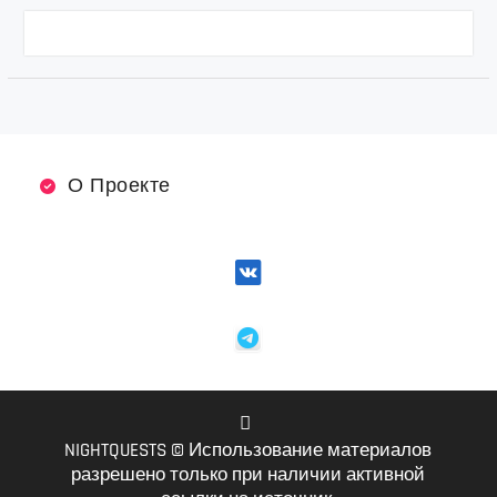
О Проекте
NIGHTQUESTS © Использование материалов
VK
разрешено только при наличии активной