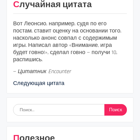
Случайная цитата
Вот Леонсио, например, судя по его
постам, ставит оценку на основании того,
насколько анонс совпал с содержимым
игры. Написал автор «Внимание, игра
будет говно!», сделал говно — получи 10,
распишись.
—
Цитатник Encounter
Следующая цитата
Найти:
Полезное