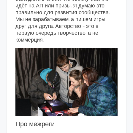
идёт на АП или призы. Я думаю это
правильно для развития сообщества.
Мы не зарабатываем, а пишем игры
друг для друга. Авторство – это в
первую очередь творчество, а не
коммерция.
Про межреги