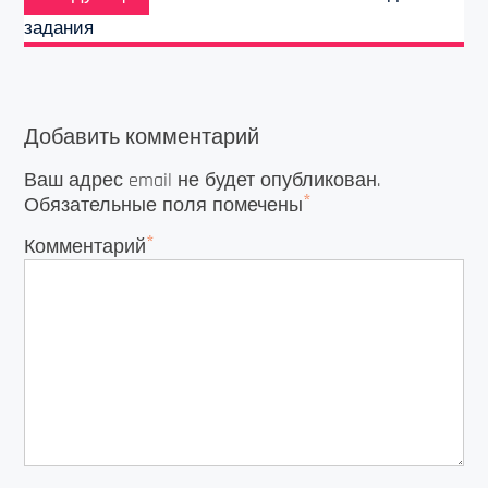
запись:
задания
Добавить комментарий
Ваш адрес email не будет опубликован.
*
Обязательные поля помечены
*
Комментарий