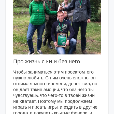
Про жизнь с EN и без него
Чтобы заниматься этим проектом, его
нужно любить. С ним очень сложно, он
отнимает много времени, денег, сил, но
он дает такие эмоции, что без него ты
чувствуешь, что чего-то в твоей жизни
не хватает. Поэтому мы продолжаем
играть и писать игры, и ездить в другие
города, и покупать крытые фонари, и