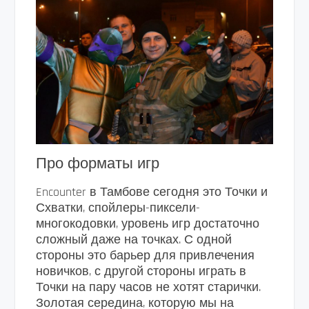
Про форматы игр
Encounter в Тамбове сегодня это Точки и
Схватки, спойлеры-пиксели-
многокодовки, уровень игр достаточно
сложный даже на точках. С одной
стороны это барьер для привлечения
новичков, с другой стороны играть в
Точки на пару часов не хотят старички.
Золотая середина, которую мы на