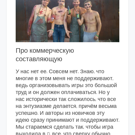
Про коммерческую
составляющую
У нас нет ее. Совсем нет. Знаю, что
многие в этом меня не поддерживают,
ведь организовывать игры это большой
труд и он должен оплачиваться. Но у
нас исторически так сложилось, что все
на энтузиазме делается, причём весьма
успешно. И авторы из новичков эту
идею сразу принимают и поддерживают.
Мы стараемся сделать так, чтобы игра
выходила в 0, все, что сверху обычно