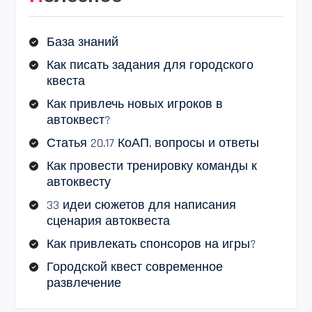
База знаний
Как писать задания для городского
квеста
Как привлечь новых игроков в
автоквест?
Статья 20.17 КоАП, вопросы и ответы
Как провести тренировку команды к
автоквесту
33 идеи сюжетов для написания
сценария автоквеста
Как привлекать спонсоров на игры?
Городской квест современное
развлечение