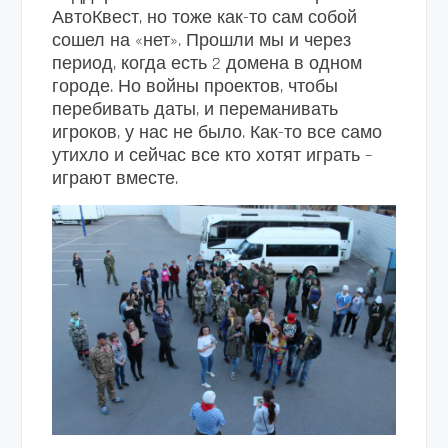
АвтоКвест, но тоже как-то сам собой
сошел на «нет». Прошли мы и через
период, когда есть 2 домена в одном
городе. Но войны проектов, чтобы
перебивать даты, и переманивать
игроков, у нас не было. Как-то все само
утихло и сейчас все кто хотят играть –
играют вместе.