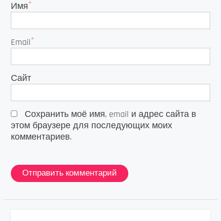
*
Имя
*
Email
Сайт
Сохранить моё имя, email и адрес сайта в
этом браузере для последующих моих
комментариев.