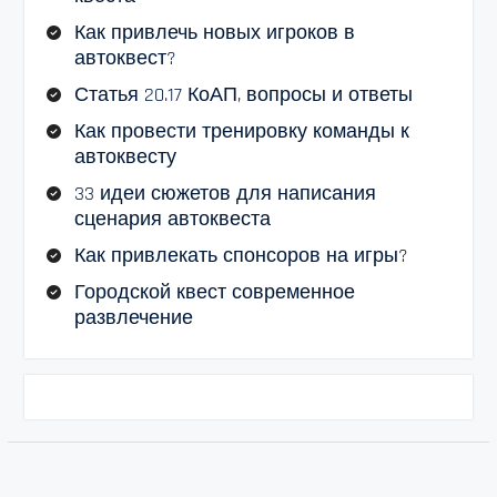
Как привлечь новых игроков в
автоквест?
Статья 20.17 КоАП, вопросы и ответы
Как провести тренировку команды к
автоквесту
33 идеи сюжетов для написания
сценария автоквеста
Как привлекать спонсоров на игры?
Городской квест современное
развлечение