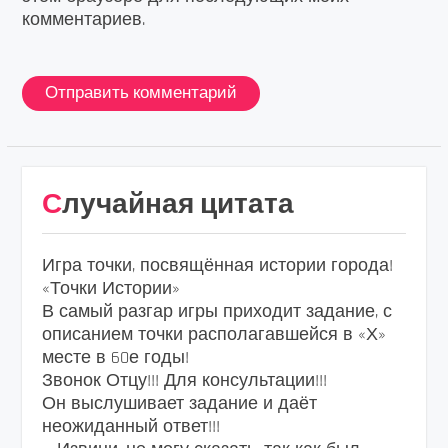
комментариев.
Случайная цитата
Игра точки, посвящённая истории города!
«Точки Истории»
В самый разгар игры приходит задание, с
описанием точки располагавшейся в «Х»
месте в 60е годы!
Звонок Отцу!!! Для консультации!!!
Он выслушивает задание и даёт
неожиданный ответ!!!