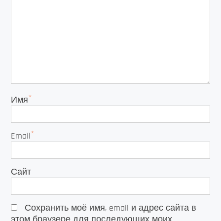
*
Имя
*
Email
Сайт
Сохранить моё имя, email и адрес сайта в
этом браузере для последующих моих