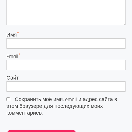
*
Имя
*
Email
Сайт
Сохранить моё имя, email и адрес сайта в
этом браузере для последующих моих
комментариев.