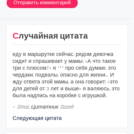
Случайная цитата
еду в маршрутке сейчас, рядом девочка
сидит и спрашивает у мамы: «А что такое
три с плюсом?» я *** про себя думаю, это
чердаки, подвалы, опасно для жизни… И
жду ответа этой мамы, а она говорит: «это
для детей от 3 лет и выше» я валяюсь, это
была надпись на коробке с игрушкой.
—
Dinoz
,
Цитатник DozoR
Следующая цитата