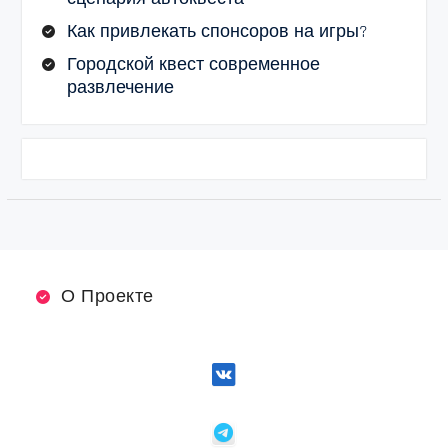
Как привлекать спонсоров на игры?
Городской квест современное
развлечение
О Проекте