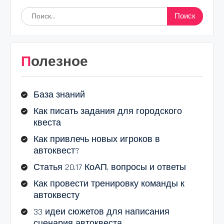
Найти:
Полезное
База знаний
Как писать задания для городского
квеста
Как привлечь новых игроков в
автоквест?
Статья 20.17 КоАП, вопросы и ответы
Как провести тренировку команды к
автоквесту
33 идеи сюжетов для написания
сценария автоквеста