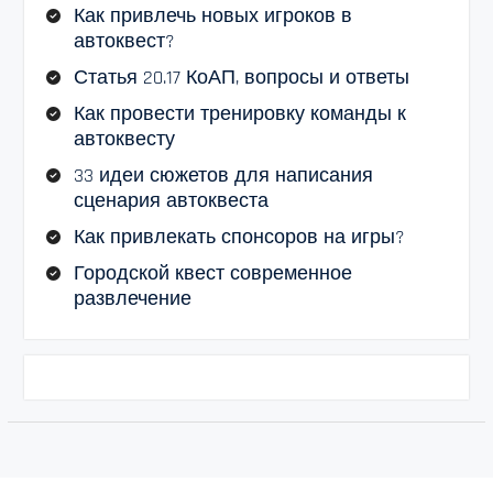
Как привлечь новых игроков в
автоквест?
Статья 20.17 КоАП, вопросы и ответы
Как провести тренировку команды к
автоквесту
33 идеи сюжетов для написания
сценария автоквеста
Как привлекать спонсоров на игры?
Городской квест современное
развлечение