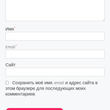
*
Имя
*
Email
Сайт
Сохранить моё имя, email и адрес сайта в
этом браузере для последующих моих
комментариев.