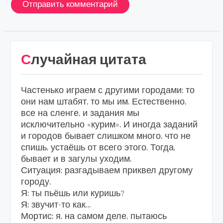
Случайная цитата
Частенько играем с другими городами: то
они нам штабят, то мы им. Естественно,
все на сленге, и задания мы
исключительно «курим». И иногда заданий
и городов бывает слишком много, что не
спишь, устаёшь от всего этого. Тогда,
бывает и в загулы уходим.
Ситуация: разгадываем приквел другому
городу.
Я: ты пьёшь или куришь?
Я: звучит-то как…
Мортис: я, на самом деле, пытаюсь