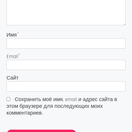
*
Имя
*
Email
Сайт
Сохранить моё имя, email и адрес сайта в
этом браузере для последующих моих
комментариев.