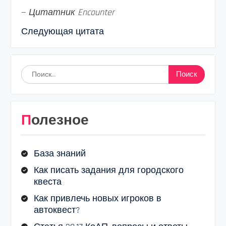
—
Цитатник Encounter
Следующая цитата
Найти:
Полезное
База знаний
Как писать задания для городского
квеста
Как привлечь новых игроков в
автоквест?