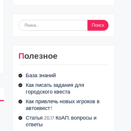
Найти:
Полезное
База знаний
Как писать задания для
городского квеста
Как привлечь новых игроков в
автоквест?
Статья 20.17 КоАП, вопросы и
ответы