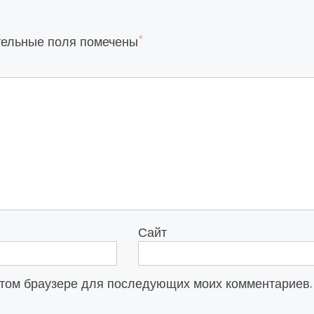
*
тельные поля помечены
Сайт
в этом браузере для последующих моих комментариев.