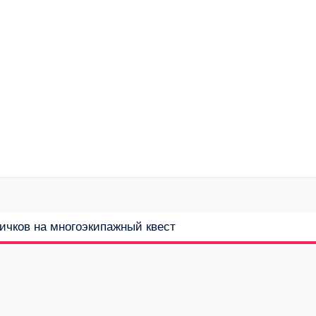
вичков на многоэкипажный квест