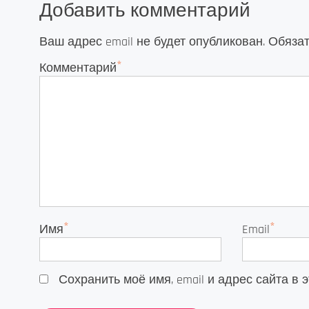
Добавить комментарий
Ваш адрес email не будет опубликован.
Обяза
*
Комментарий
*
*
Имя
Email
Сохранить моё имя, email и адрес сайта 