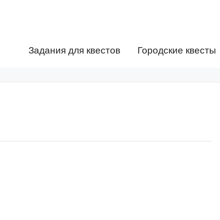
Задания для квестов
Городские квесты