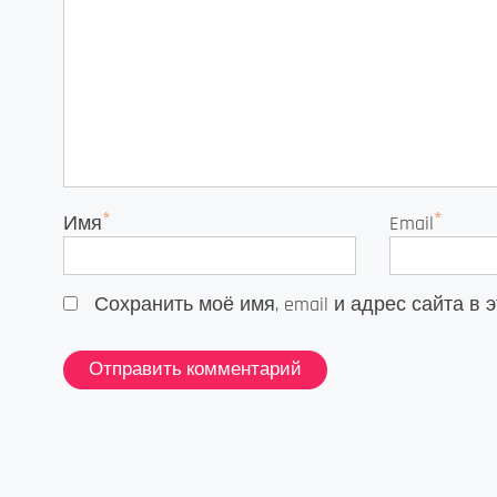
*
*
Имя
Email
Сохранить моё имя, email и адрес сайта 