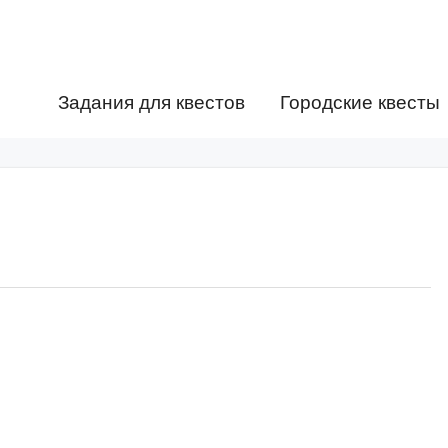
Задания для квестов
Городские квесты