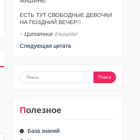
МАШИНЕ!
ЕСТЬ ТУТ СВОБОДНЫЕ ДЕВОЧКИ
НА ПОЗДНИЙ ВЕЧЕР!?
—
Цитатник Encounter
Следующая цитата
Найти:
Полезное
База знаний