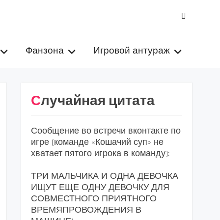
VK
Фанзона
Игровой антураж
Случайная цитата
Сообщение во встречи вконтакте по
игре (команде «Кошачий суп» не
хватает пятого игрока в команду):
ТРИ МАЛЬЧИКА И ОДНА ДЕВОЧКА
ИЩУТ ЕЩЕ ОДНУ ДЕВОЧКУ ДЛЯ
СОВМЕСТНОГО ПРИЯТНОГО
ВРЕМЯПРОВОЖДЕНИЯ В