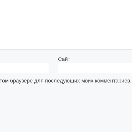
Сайт
в этом браузере для последующих моих комментариев.