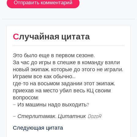
Случайная цитата
Это было еще в первом сезоне.
За час до игры в спешке в команду взяли
новый экипаж, которые до этого не играли.
Играем все как обычно…
где-то на восьмом задании этот экипаж,
приехав на место убил весь КЦ своим
вопросом:
— Из машины надо выходить?
—
Стерлитамак
,
Цитатник DozoR
Следующая цитата