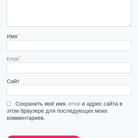
*
Имя
*
Email
Сайт
Сохранить моё имя, email и адрес сайта в
этом браузере для последующих моих
комментариев.