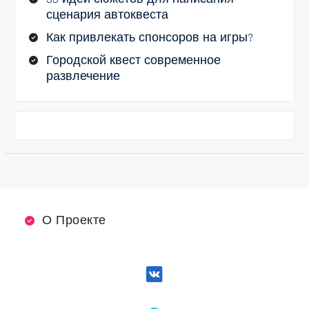
сценария автоквеста
Как привлекать спонсоров на игры?
Городской квест современное
развлечение
О Проекте