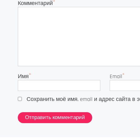
*
Комментарий
*
*
Имя
Email
Сохранить моё имя, email и адрес сайта 