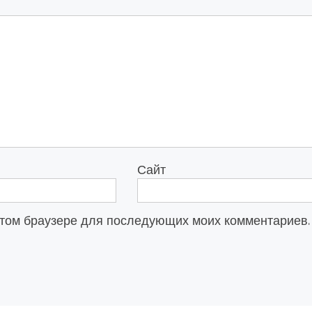
Сайт
в этом браузере для последующих моих комментариев.