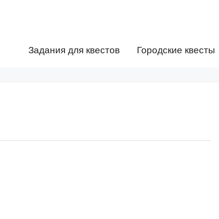
Задания для квестов
Городские квесты