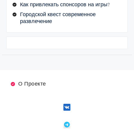
Как привлекать спонсоров на игры?
Городской квест современное
развлечение
О Проекте