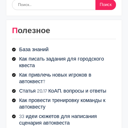
Найти:
Полезное
База знаний
Как писать задания для городского
квеста
Как привлечь новых игроков в
автоквест?
Статья 20.17 КоАП, вопросы и ответы
Как провести тренировку команды к
автоквесту
33 идеи сюжетов для написания
сценария автоквеста