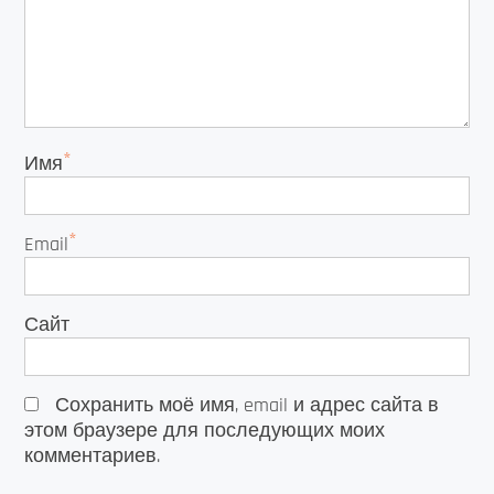
*
Имя
*
Email
Сайт
Сохранить моё имя, email и адрес сайта в
этом браузере для последующих моих
комментариев.