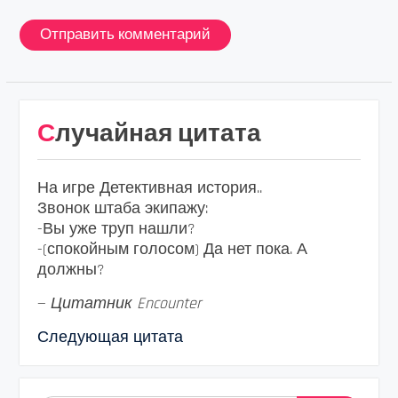
Случайная цитата
На игре Детективная история..
Звонок штаба экипажу:
-Вы уже труп нашли?
-(спокойным голосом) Да нет пока. А
должны?
—
Цитатник Encounter
Следующая цитата