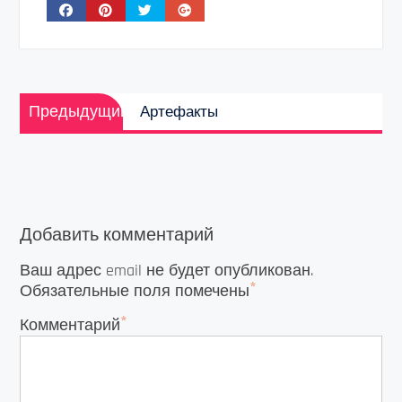
Навигация
Предыдущая
по
Предыдущий
Артефакты
запись:
записям
Добавить комментарий
Ваш адрес email не будет опубликован.
*
Обязательные поля помечены
*
Комментарий