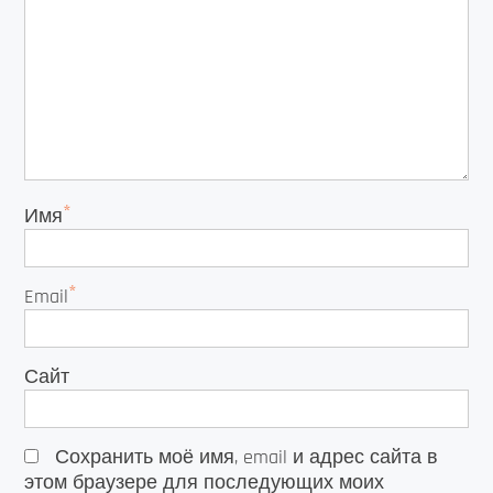
*
Имя
*
Email
Сайт
Сохранить моё имя, email и адрес сайта в
этом браузере для последующих моих