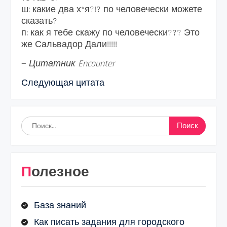
ш: какие два х*я?!? по человечески можете
сказать?
п: как я тебе скажу по человечески??? Это
же Сальвадор Дали!!!!!
—
Цитатник Encounter
Следующая цитата
Найти:
Полезное
База знаний
Как писать задания для городского