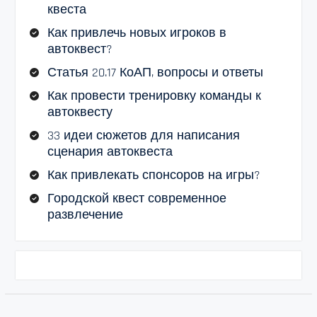
квеста
Как привлечь новых игроков в
автоквест?
Статья 20.17 КоАП, вопросы и ответы
Как провести тренировку команды к
автоквесту
33 идеи сюжетов для написания
сценария автоквеста
Как привлекать спонсоров на игры?
Городской квест современное
развлечение