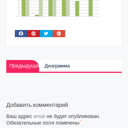
Навигация
Предыдущая
по
Предыдущий
Диаграмма
запись:
записям
Добавить комментарий
Ваш адрес email не будет опубликован.
*
Обязательные поля помечены