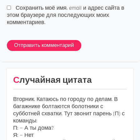
Сохранить моё имя, email и адрес сайта в
этом браузере для последующих моих
комментариев.
Случайная цитата
Вторник. Катаюсь по городу по делам. В
багажнике болтаются болотники с
субботней схватки. Тут звонит парень (П) с
команды:
П: — А ты дома?
Я: — Нет