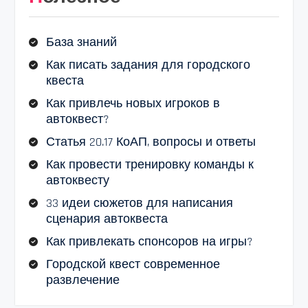
База знаний
Как писать задания для городского
квеста
Как привлечь новых игроков в
автоквест?
Статья 20.17 КоАП, вопросы и ответы
Как провести тренировку команды к
автоквесту
33 идеи сюжетов для написания
сценария автоквеста
Как привлекать спонсоров на игры?
Городской квест современное
развлечение