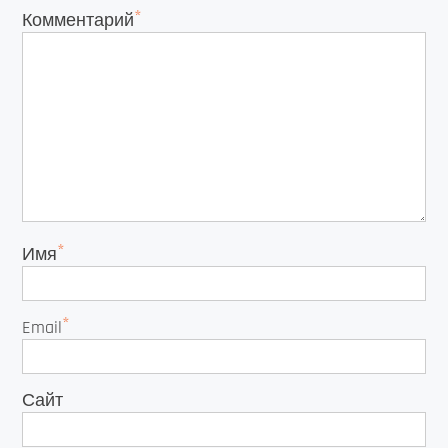
*
Комментарий
*
Имя
*
Email
Сайт