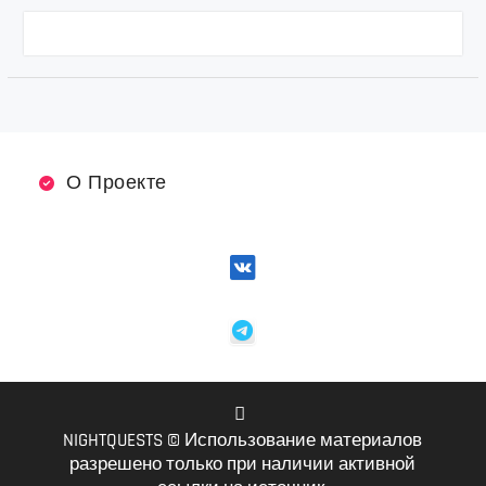
О Проекте
NIGHTQUESTS © Использование материалов
VK
разрешено только при наличии активной