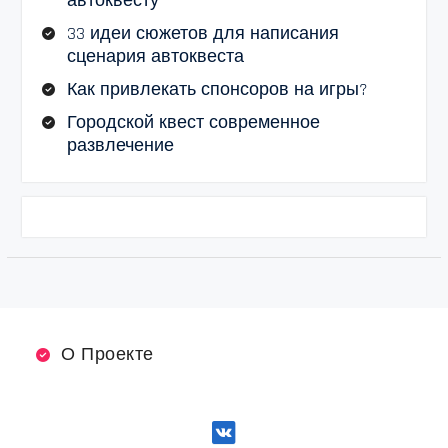
автоквесту
33 идеи сюжетов для написания
сценария автоквеста
Как привлекать спонсоров на игры?
Городской квест современное
развлечение
О Проекте