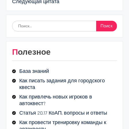
Следующая цитата
Найти:
Полезное
База знаний
Как писать задания для городского
квеста
Как привлечь новых игроков в
автоквест?
Статья 20.17 КоАП, вопросы и ответы
Как провести тренировку команды к