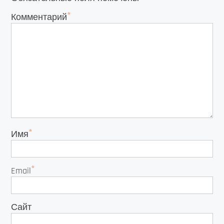
*
Комментарий
*
Имя
*
Email
Сайт