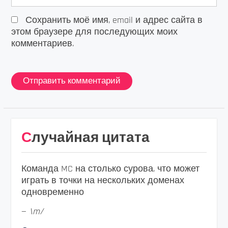
Сохранить моё имя, email и адрес сайта в
этом браузере для последующих моих
комментариев.
Случайная цитата
Команда MC на столько сурова, что может
играть в точки на нескольких доменах
одновременно
—
\m/