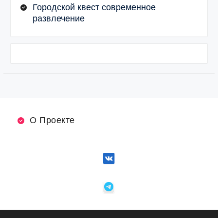
Городской квест современное
развлечение
О Проекте