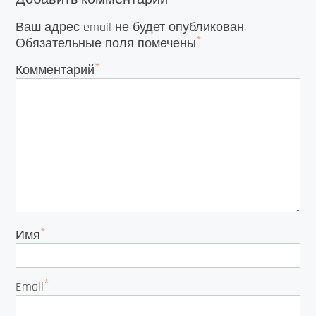
Ваш адрес email не будет опубликован.
*
Обязательные поля помечены
*
Комментарий
*
Имя
*
Email