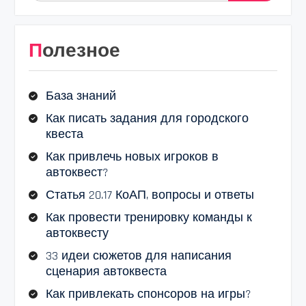
Полезное
База знаний
Как писать задания для городского
квеста
Как привлечь новых игроков в
автоквест?
Статья 20.17 КоАП, вопросы и ответы
Как провести тренировку команды к
автоквесту
33 идеи сюжетов для написания
сценария автоквеста
Как привлекать спонсоров на игры?