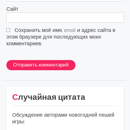
Сайт
Сохранить моё имя, email и адрес сайта в
этом браузере для последующих моих
комментариев.
Случайная цитата
Обсуждение авторами новогодней пешей
игры: