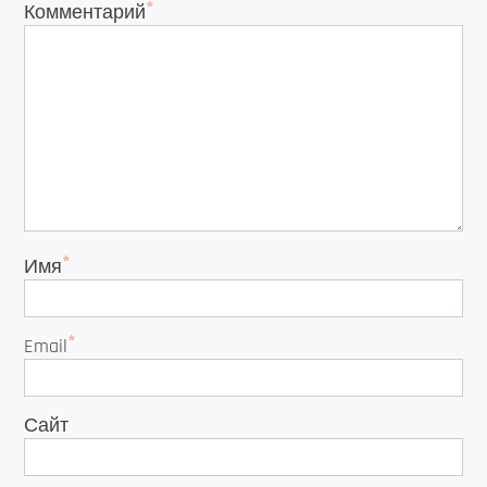
*
Комментарий
*
Имя
*
Email
Сайт