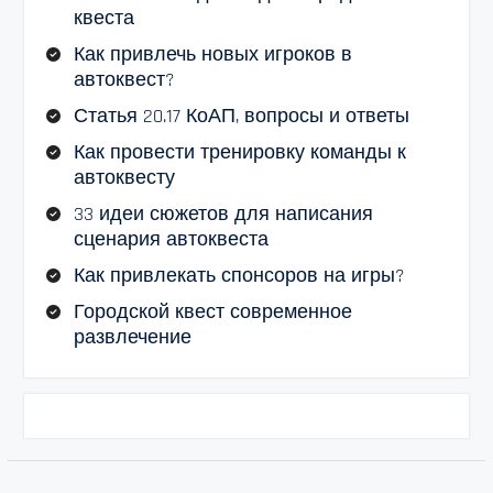
квеста
Как привлечь новых игроков в
автоквест?
Статья 20.17 КоАП, вопросы и ответы
Как провести тренировку команды к
автоквесту
33 идеи сюжетов для написания
сценария автоквеста
Как привлекать спонсоров на игры?
Городской квест современное
развлечение