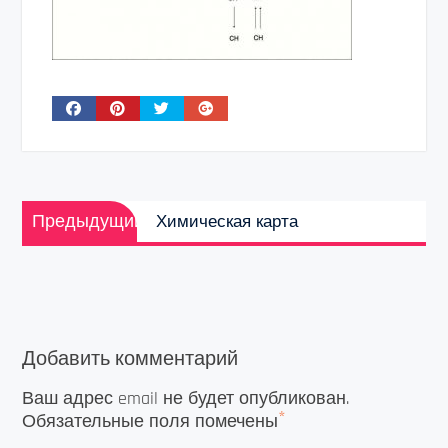
Навигация
Предыдущая
по
Предыдущий
Химическая карта
запись:
записям
Добавить комментарий
Ваш адрес email не будет опубликован.
*
Обязательные поля помечены