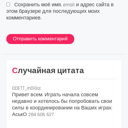
Сохранить моё имя, email и адрес сайта в
этом браузере для последующих моих
комментариев.
Случайная цитата
ODETT_InDiGo:
Привет всем. Играть начала совсем
недавно и хотелось бы попробовать свои
силы в координировании на Ваших играх.
АськО 284 606 627