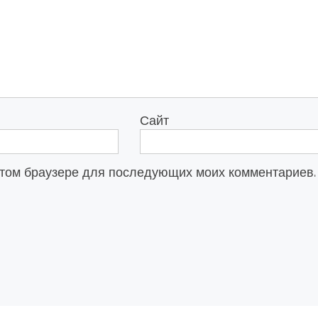
Сайт
в этом браузере для последующих моих комментариев.