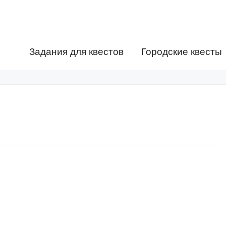
Задания для квестов
Городские квесты