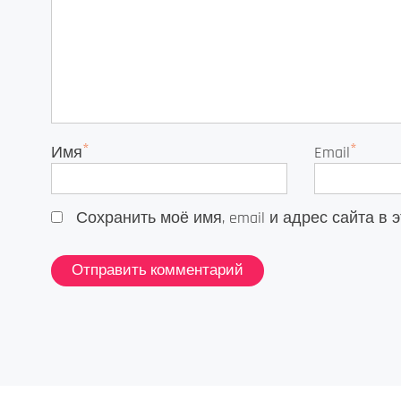
*
*
Имя
Email
Сохранить моё имя, email и адрес сайта 