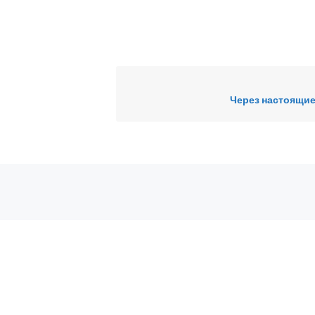
Через настоящие