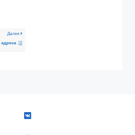
Далее
 адреса