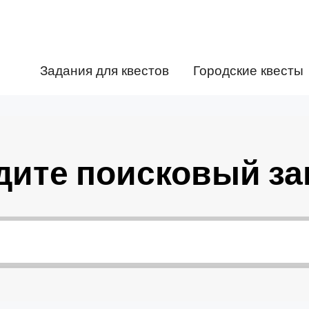
Задания для квестов
Городские квесты
дите поисковый за