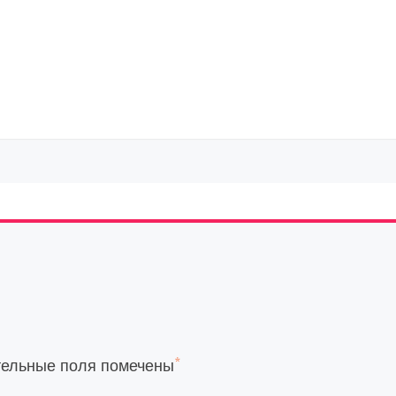
*
тельные поля помечены