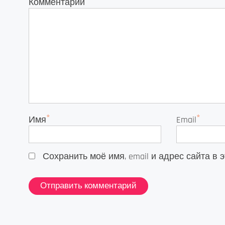
*
Комментарий
*
*
Имя
Email
Сохранить моё имя, email и адрес сайта 