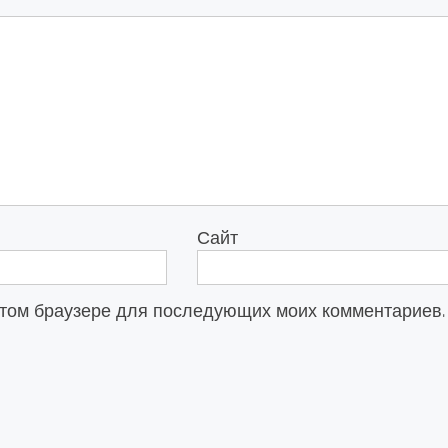
Сайт
в этом браузере для последующих моих комментариев.