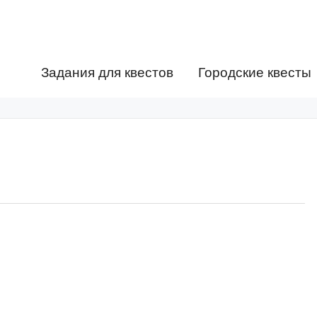
Задания для квестов
Городские квесты