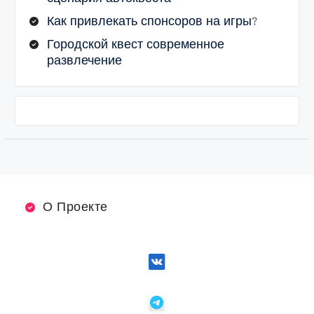
Как привлекать спонсоров на игры?
Городской квест современное
развлечение
О Проекте