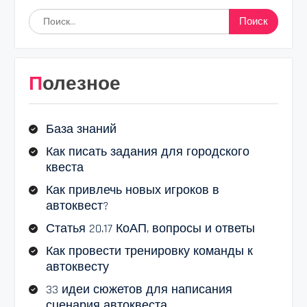
Найти:
Полезное
База знаний
Как писать задания для городского
квеста
Как привлечь новых игроков в
автоквест?
Статья 20.17 КоАП, вопросы и ответы
Как провести тренировку команды к
автоквесту
33 идеи сюжетов для написания
сценария автоквеста