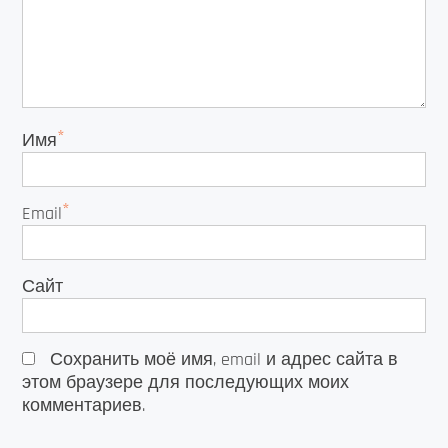
*
Имя
*
Email
Сайт
Сохранить моё имя, email и адрес сайта в
этом браузере для последующих моих
комментариев.