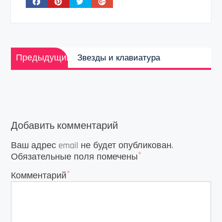
Навигация
Предыдущая
по
Предыдущий
Звезды и клавиатура
запись:
записям
Добавить комментарий
Ваш адрес email не будет опубликован.
*
Обязательные поля помечены
*
Комментарий