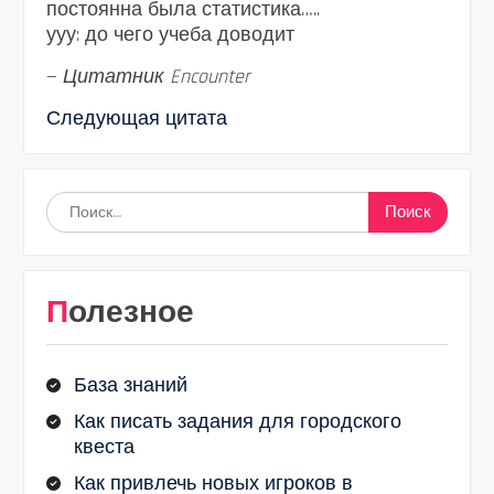
постоянна была статистика…..
ууу: до чего учеба доводит
—
Цитатник Encounter
Следующая цитата
Найти:
Полезное
База знаний
Как писать задания для городского
квеста
Как привлечь новых игроков в