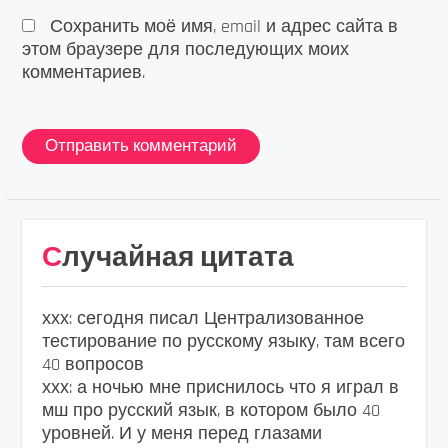
Сохранить моё имя, email и адрес сайта в
этом браузере для последующих моих
комментариев.
Случайная цитата
ххх: сегодня писал Централизованное
тестирование по русскому языку, там всего
40 вопросов
ххх: а ночью мне приснилось что я играл в
мш про русский язык, в котором было 40
уровней. И у меня перед глазами