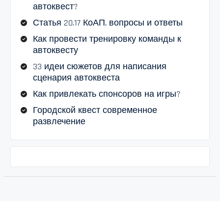
автоквест?
Статья 20.17 КоАП, вопросы и ответы
Как провести тренировку команды к
автоквесту
33 идеи сюжетов для написания
сценария автоквеста
Как привлекать спонсоров на игры?
Городской квест современное
развлечение