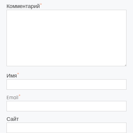
*
Комментарий
*
Имя
*
Email
Сайт