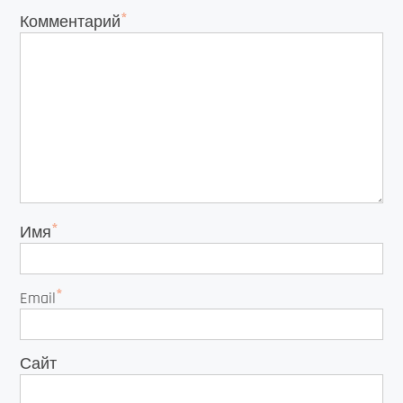
*
Комментарий
*
Имя
*
Email
Сайт