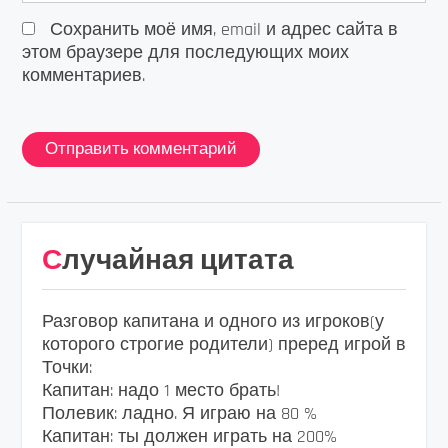
Сохранить моё имя, email и адрес сайта в
этом браузере для последующих моих
комментариев.
Случайная цитата
Разговор капитана и одного из игроков(у
которого строгие родители) преред игрой в
Точки:
Капитан: надо 1 место брать!
Полевик: ладно. Я играю на 80 %
Капитан: ты должен играть на 200%