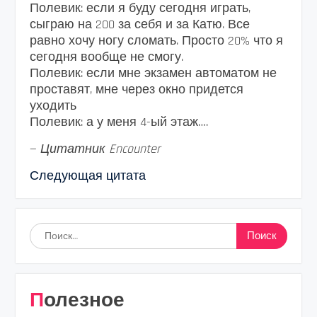
Полевик: если я буду сегодня играть,
сыграю на 200 за себя и за Катю. Все
равно хочу ногу сломать. Просто 20% что я
сегодня вообще не смогу.
Полевик: если мне экзамен автоматом не
проставят, мне через окно придется
уходить
Полевик: а у меня 4-ый этаж….
—
Цитатник Encounter
Следующая цитата
Найти:
Полезное