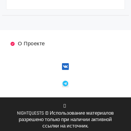
О Проекте
NIGHTQUESTS © Использование материалов
VK
разрешено только при наличии активной
ссылки на источник.