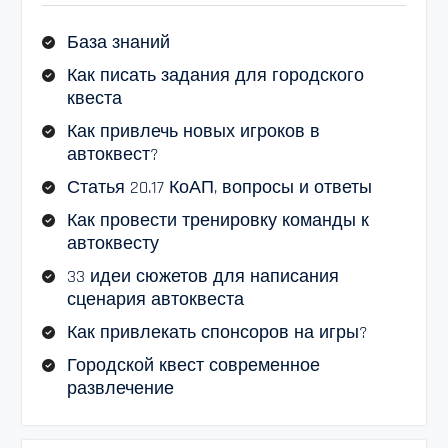
База знаний
Как писать задания для городского
квеста
Как привлечь новых игроков в
автоквест?
Статья 20.17 КоАП, вопросы и ответы
Как провести тренировку команды к
автоквесту
33 идеи сюжетов для написания
сценария автоквеста
Как привлекать спонсоров на игры?
Городской квест современное
развлечение