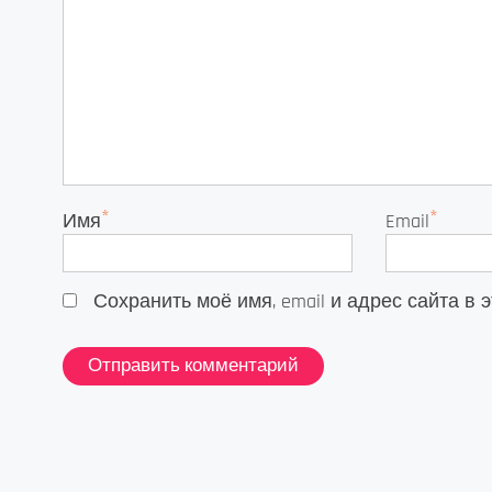
*
*
Имя
Email
Сохранить моё имя, email и адрес сайта 