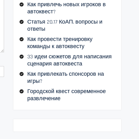
Как привлечь новых игроков в
автоквест?
Статья 20.17 КоАП, вопросы и
ответы
Как провести тренировку
команды к автоквесту
33 идеи сюжетов для написания
сценария автоквеста
Как привлекать спонсоров на
игры?
Городской квест современное
развлечение