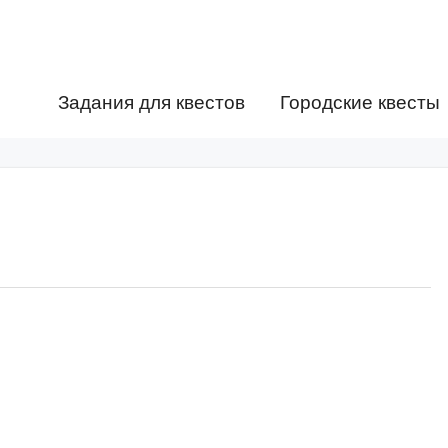
Задания для квестов
Городские квесты