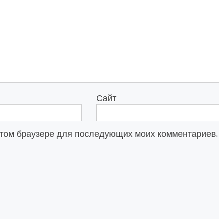
Сайт
в этом браузере для последующих моих комментариев.