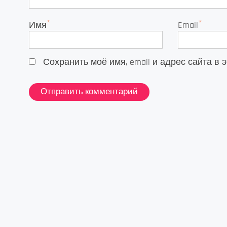
*
*
Имя
Email
Сохранить моё имя, email и адрес сайта 