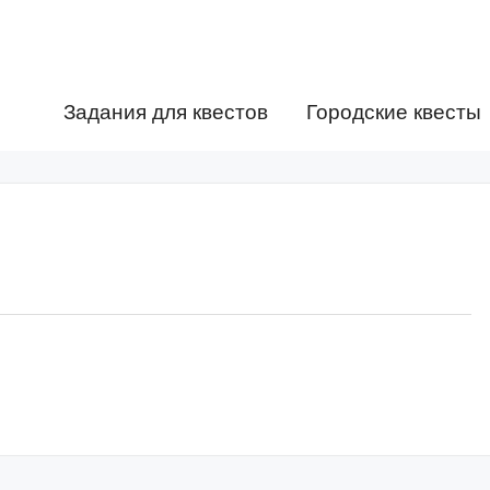
Задания для квестов
Городские квесты