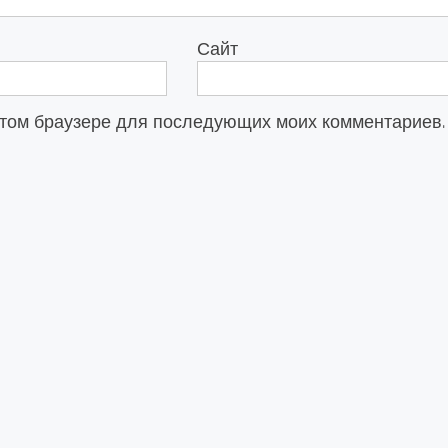
Сайт
в этом браузере для последующих моих комментариев.