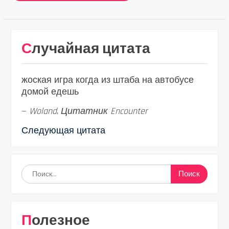
Случайная цитата
жоская игра когда из штаба на автобусе
домой едешь
—
Woland
,
Цитатник Encounter
Следующая цитата
Найти:
Полезное