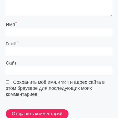
*
Имя
*
Email
Сайт
Сохранить моё имя, email и адрес сайта в
этом браузере для последующих моих
комментариев.