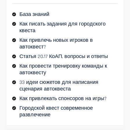
База знаний
Как писать задания для городского
квеста
Как привлечь новых игроков в
автоквест?
Статья 20.17 КоАП, вопросы и ответы
Как провести тренировку команды к
автоквесту
33 идеи сюжетов для написания
сценария автоквеста
Как привлекать спонсоров на игры?
Городской квест современное
развлечение