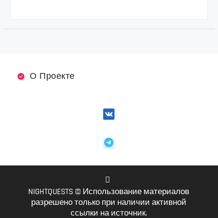
О Проекте
NIGHTQUESTS © Использование материалов
VK
разрешено только при наличии активной
ссылки на источник.