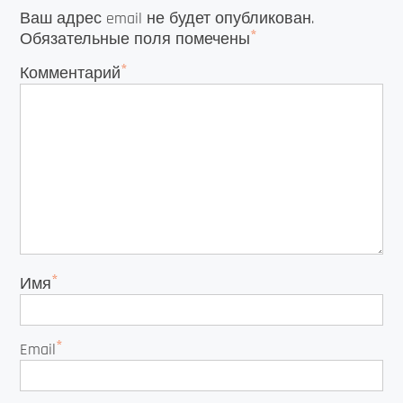
Ваш адрес email не будет опубликован.
*
Обязательные поля помечены
*
Комментарий
*
Имя
*
Email