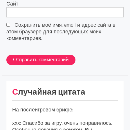
Сайт
Сохранить моё имя, email и адрес сайта в
этом браузере для последующих моих
комментариев.
Случайная цитата
На послеигровом брифе:
ххх: Спасибо за игру, очень понравилось.
Особенно локация с бомжом. Вы