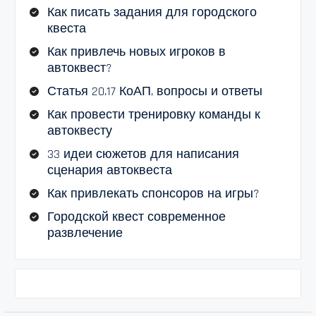
Как писать задания для городского
квеста
Как привлечь новых игроков в
автоквест?
Статья 20.17 КоАП, вопросы и ответы
Как провести тренировку команды к
автоквесту
33 идеи сюжетов для написания
сценария автоквеста
Как привлекать спонсоров на игры?
Городской квест современное
развлечение