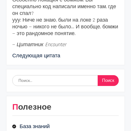
специально код написали именно там, где
он спал?
ууу: Ниче не знаю, были на локе 2 раза
ночью — никого не было… И вообще, бомжи
— это рандомное понятие.
—
Цитатник Encounter
Следующая цитата
Найти:
Полезное
База знаний