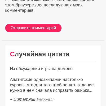
этом браузере для последующих моих
комментариев.
Случайная цитата
Из обсуждения игры на домене:
Апатитские одноэкипажки настолько
суровы…что для того чтоб понять задание
нужно в нем сначала исправить ошибки…
—
Цитатник Encounter