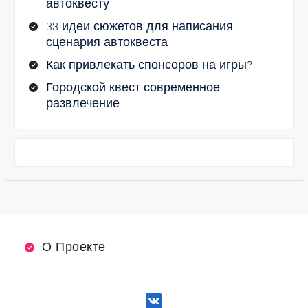
автоквесту
33 идеи сюжетов для написания
сценария автоквеста
Как привлекать спонсоров на игры?
Городской квест современное
развлечение
О Проекте