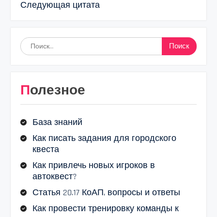
Следующая цитата
Найти:
Полезное
База знаний
Как писать задания для городского
квеста
Как привлечь новых игроков в
автоквест?
Статья 20.17 КоАП, вопросы и ответы
Как провести тренировку команды к