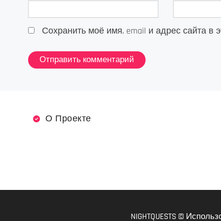
Сохранить моё имя, email и адрес сайта 
О Проекте
NIGHTQUESTS © Использ