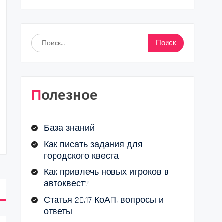
Найти:
Полезное
База знаний
Как писать задания для
городского квеста
Как привлечь новых игроков в
автоквест?
Статья 20.17 КоАП, вопросы и
ответы