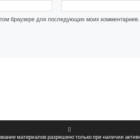
в этом браузере для последующих моих комментариев.
ование материалов разрешено только при наличии активн
VK