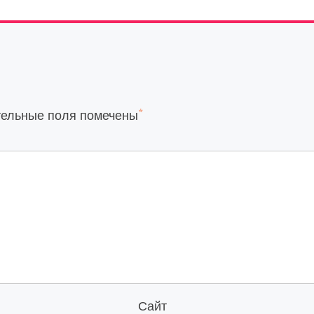
*
тельные поля помечены
Сайт