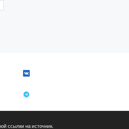
ой ссылки на источник.