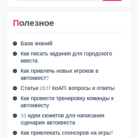
Полезное
База знаний
Как писать задания для городского
квеста
Как привлечь новых игроков в
автоквест?
Статья 20.17 КоАП, вопросы и ответы
Как провести тренировку команды к
автоквесту
33 идеи сюжетов для написания
сценария автоквеста
Как привлекать спонсоров на игры?