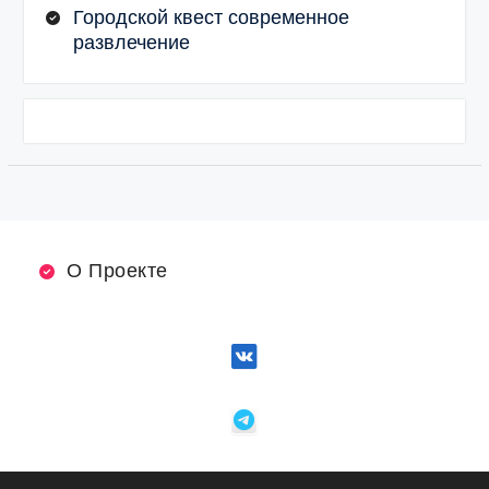
Городской квест современное
развлечение
О Проекте