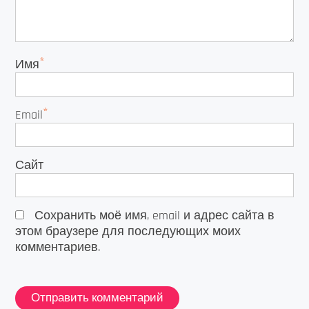
*
Имя
*
Email
Сайт
Сохранить моё имя, email и адрес сайта в
этом браузере для последующих моих
комментариев.