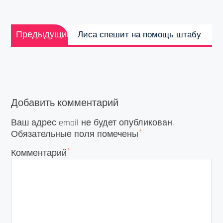
Навигация
Предыдущая
по
Предыдущий
Лиса спешит на помощь штабу
запись:
записям
Добавить комментарий
Ваш адрес email не будет опубликован.
*
Обязательные поля помечены
*
Комментарий