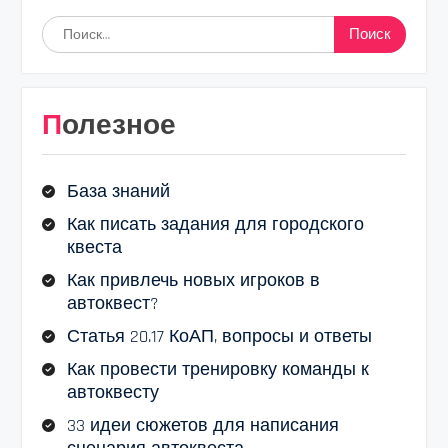
Найти:
Полезное
База знаний
Как писать задания для городского
квеста
Как привлечь новых игроков в
автоквест?
Статья 20.17 КоАП, вопросы и ответы
Как провести тренировку команды к
автоквесту
33 идеи сюжетов для написания