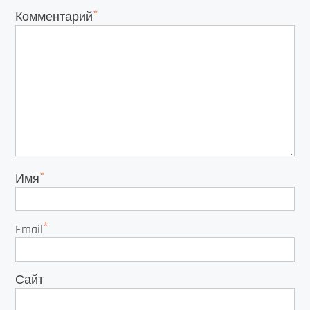
*
Комментарий
*
Имя
*
Email
Сайт