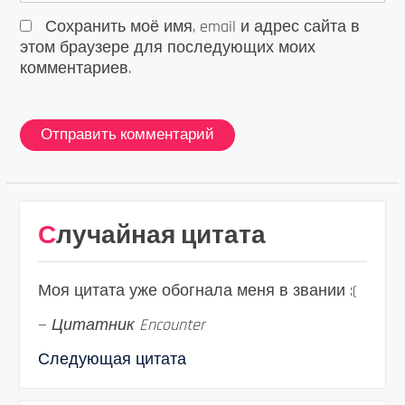
Сохранить моё имя, email и адрес сайта в
этом браузере для последующих моих
комментариев.
Случайная цитата
Моя цитата уже обогнала меня в звании :(
—
Цитатник Encounter
Следующая цитата