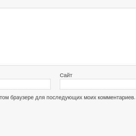
Сайт
в этом браузере для последующих моих комментариев.