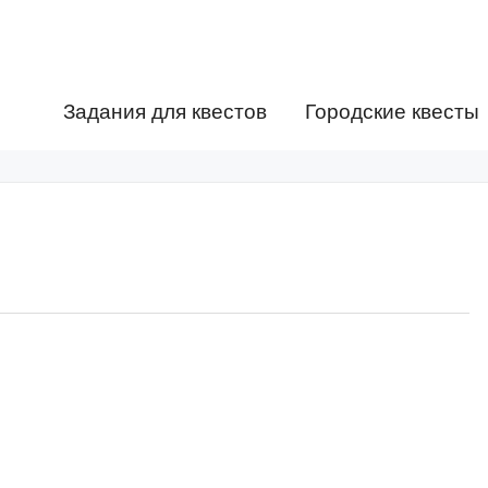
Задания для квестов
Городские квесты