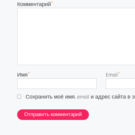
*
Комментарий
*
*
Имя
Email
Сохранить моё имя, email и адрес сайта 