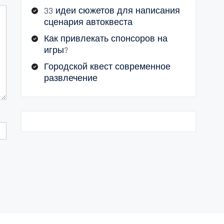
33 идеи сюжетов для написания
сценария автоквеста
Как привлекать спонсоров на
игры?
Городской квест современное
развлечение