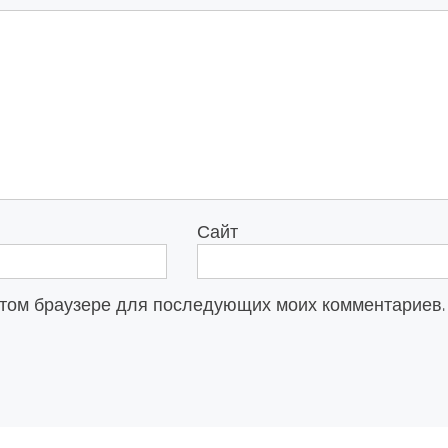
Сайт
в этом браузере для последующих моих комментариев.