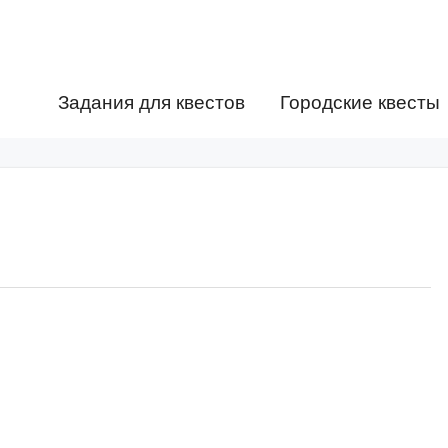
Задания для квестов
Городские квесты