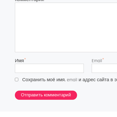
*
*
Имя
Email
Сохранить моё имя, email и адрес сайта 