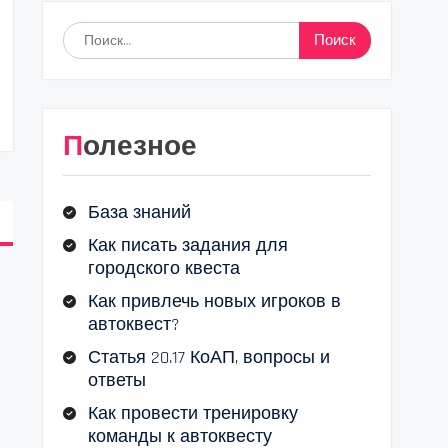
Найти:
Полезное
База знаний
Как писать задания для
городского квеста
Как привлечь новых игроков в
автоквест?
Статья 20.17 КоАП, вопросы и
ответы
Как провести тренировку
команды к автоквесту