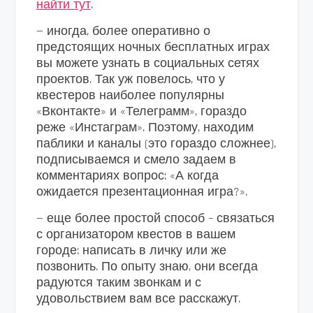
найти тут
.
— иногда, более оперативно о
предстоящих ночных бесплатных играх
вы можете узнать в социальных сетях
проектов. Так уж повелось, что у
квестеров наиболее популярны
«Вконтакте» и «Телеграмм», гораздо
реже «Инстаграм». Поэтому, находим
паблики и каналы (это гораздо сложнее),
подписываемся и смело задаем в
комментариях вопрос: «А когда
ожидается презентационная игра?».
— еще более простой способ – связаться
с организатором квестов в вашем
городе: написать в личку или же
позвонить. По опыту знаю, они всегда
радуются таким звонкам и с
удовольствием вам все расскажут.