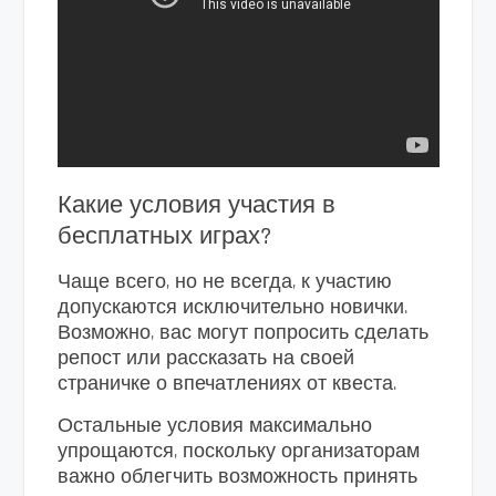
Какие условия участия в
бесплатных играх?
Чаще всего, но не всегда, к участию
допускаются исключительно новички.
Возможно, вас могут попросить сделать
репост или рассказать на своей
страничке о впечатлениях от квеста.
Остальные условия максимально
упрощаются, поскольку организаторам
важно облегчить возможность принять