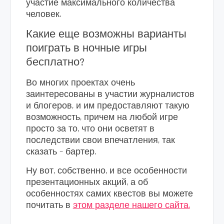
участие максимального количества
человек.
Какие еще возможны варианты
поиграть в ночные игры
бесплатно?
Во многих проектах очень
заинтересованы в участии журналистов
и блогеров, и им предоставляют такую
возможность, причем на любой игре
просто за то, что они осветят в
последствии свои впечатления, так
сказать – бартер.
Ну вот, собственно, и все особенности
презентационных акций, а об
особенностях самих квестов вы можете
почитать в
этом разделе нашего сайта.