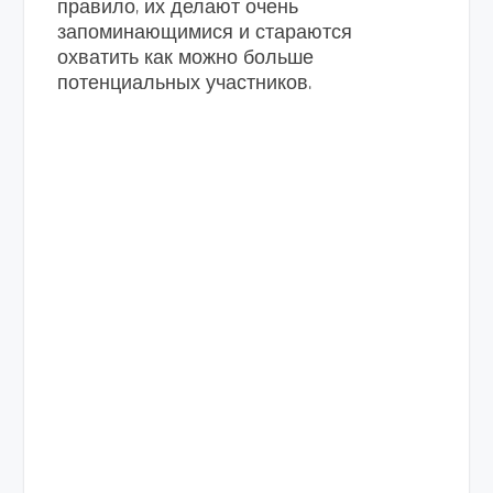
правило, их делают очень
запоминающимися и стараются
охватить как можно больше
потенциальных участников.