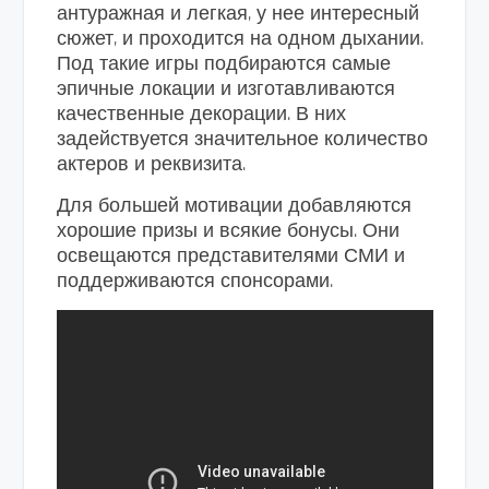
антуражная и легкая, у нее интересный
сюжет, и проходится на одном дыхании.
Под такие игры подбираются самые
эпичные локации и изготавливаются
качественные декорации. В них
задействуется значительное количество
актеров и реквизита.
Для большей мотивации добавляются
хорошие призы и всякие бонусы. Они
освещаются представителями СМИ и
поддерживаются спонсорами.