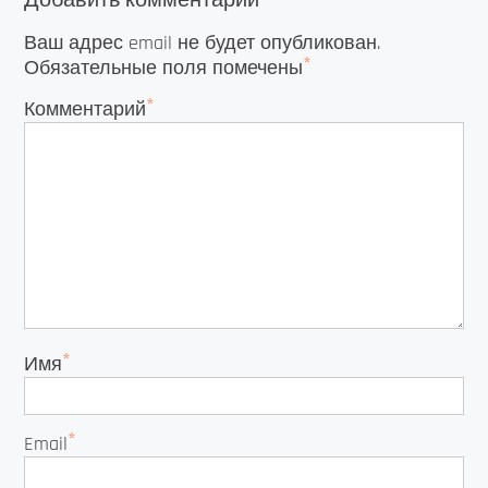
Добавить комментарий
Ваш адрес email не будет опубликован.
*
Обязательные поля помечены
*
Комментарий
*
Имя
*
Email