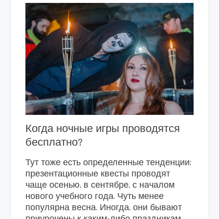
Когда ночные игры проводятся
бесплатно?
Тут тоже есть определенные тенденции:
презентационные квесты проводят
чаще осенью, в сентябре, с началом
нового учебного года. Чуть менее
популярна весна. Иногда, они бывают
приурочены к каким-либо праздникам,