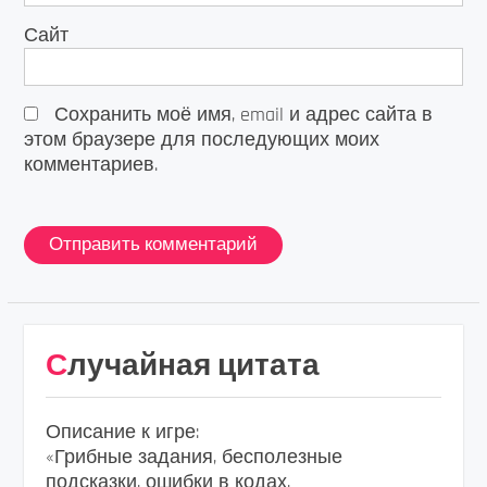
Сайт
Сохранить моё имя, email и адрес сайта в
этом браузере для последующих моих
комментариев.
Случайная цитата
Описание к игре:
«Грибные задания, бесполезные
подсказки, ошибки в кодах,