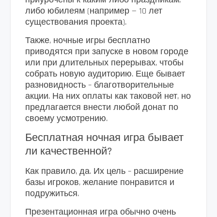
либо юбилеям (например — 10 лет
существования проекта).
Также, ночные игры бесплатно
приводятся при запуске в новом городе
или при длительных перерывах, чтобы
собрать новую аудиторию. Еще бывает
разновидность – благотворительные
акции. На них оплаты как таковой нет, но
предлагается внести любой донат по
своему усмотрению.
Бесплатная ночная игра бывает
ли качественной?
Как правило, да. Их цель – расширение
базы игроков, желание понравится и
подружиться.
Презентационная игра обычно очень