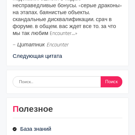
несправедливые бонусы, «серые драконы»
на этапах, баянистые объекты,
скандальные дисквалификации, срач в
форуме, в общем, вас ждет все то, за что
мы так любим Encounter…»
—
Цитатник Encounter
Следующая цитата
Найти:
Полезное
База знаний