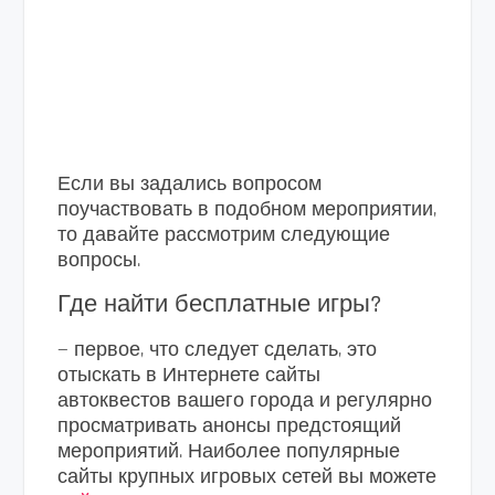
Если вы задались вопросом
поучаствовать в подобном мероприятии,
то давайте рассмотрим следующие
вопросы.
Где найти бесплатные игры?
— первое, что следует сделать, это
отыскать в Интернете сайты
автоквестов вашего города и регулярно
просматривать анонсы предстоящий
мероприятий. Наиболее популярные
сайты крупных игровых сетей вы можете