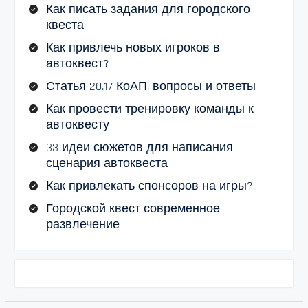
Как писать задания для городского
квеста
Как привлечь новых игроков в
автоквест?
Статья 20.17 КоАП, вопросы и ответы
Как провести тренировку команды к
автоквесту
33 идеи сюжетов для написания
сценария автоквеста
Как привлекать спонсоров на игры?
Городской квест современное
развлечение