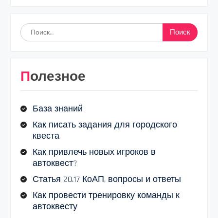
Найти:
Полезное
База знаний
Как писать задания для городского
квеста
Как привлечь новых игроков в
автоквест?
Статья 20.17 КоАП, вопросы и ответы
Как провести тренировку команды к
автоквесту