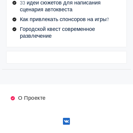
33 идеи сюжетов для написания
сценария автоквеста
Как привлекать спонсоров на игры?
Городской квест современное
развлечение
О Проекте