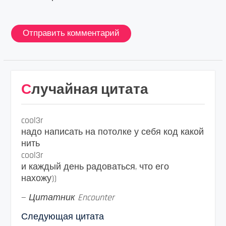
Случайная цитата
cool3r
надо написать на потолке у себя код какой
нить
cool3r
и каждый день радоваться, что его
нахожу))
—
Цитатник Encounter
Следующая цитата