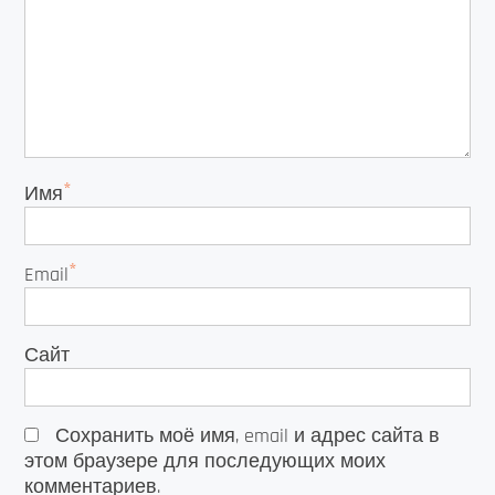
*
Имя
*
Email
Сайт
Сохранить моё имя, email и адрес сайта в
этом браузере для последующих моих
комментариев.