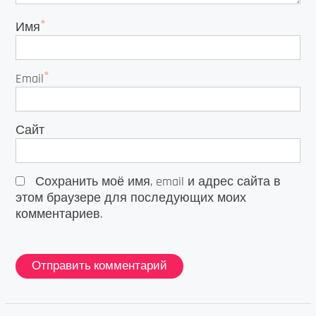
*
Имя
*
Email
Сайт
Сохранить моё имя, email и адрес сайта в
этом браузере для последующих моих
комментариев.