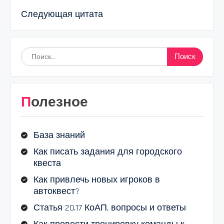
Следующая цитата
Найти:
Полезное
База знаний
Как писать задания для городского
квеста
Как привлечь новых игроков в
автоквест?
Статья 20.17 КоАП, вопросы и ответы