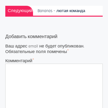
Следующая
Следующий
Bananas – лютая команда
запись:
Добавить комментарий
Ваш адрес email не будет опубликован.
*
Обязательные поля помечены
*
Комментарий