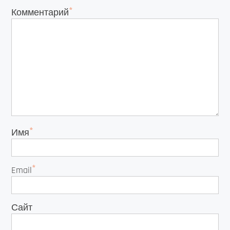
*
Комментарий
*
Имя
*
Email
Сайт