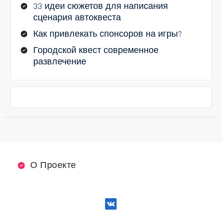
33 идеи сюжетов для написания
сценария автоквеста
Как привлекать спонсоров на игры?
Городской квест современное
развлечение
О Проекте