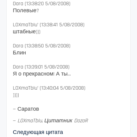
Dara (13:38:20 5/08/2008)
Полевые?
LOXmaTbIu’ (13:38:41 5/08/2008)
штабные)))
Dara (13:38:50 5/08/2008)
Блин
Dara (13:39:01 5/08/2008)
Я о прекрасном! А ты…
LOXmaTbIu’ (13:40:04 5/08/2008)
))))
— Саратов
—
LOXmaTbIu
,
Цитатник DozoR
Следующая цитата