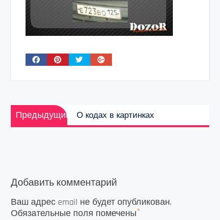
Навигация
Предыдущая
по
Предыдущий
О кодах в картинках
запись:
записям
Добавить комментарий
Ваш адрес email не будет опубликован.
*
Обязательные поля помечены