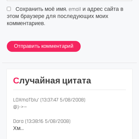
Сохранить моё имя, email и адрес сайта в
этом браузере для последующих моих
комментариев.
Случайная цитата
LOXmaTbIu’ (13:37:47 5/08/2008)
@}->—
Dara (13:38:16 5/08/2008)
Хм…