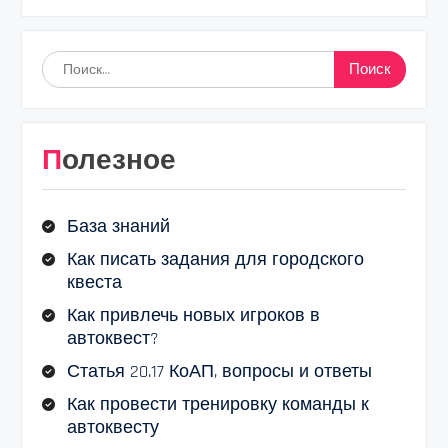
Найти:
Полезное
База знаний
Как писать задания для городского
квеста
Как привлечь новых игроков в
автоквест?
Статья 20.17 КоАП, вопросы и ответы
Как провести тренировку команды к
автоквесту