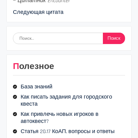
—
Цитатник Encounter
Следующая цитата
Найти:
Полезное
База знаний
Как писать задания для городского
квеста
Как привлечь новых игроков в
автоквест?
Статья 20.17 КоАП, вопросы и ответы