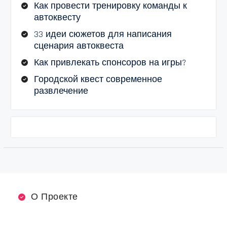
Как провести тренировку команды к
автоквесту
33 идеи сюжетов для написания
сценария автоквеста
Как привлекать спонсоров на игры?
Городской квест современное
развлечение
О Проекте